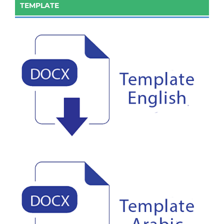
TEMPLATE