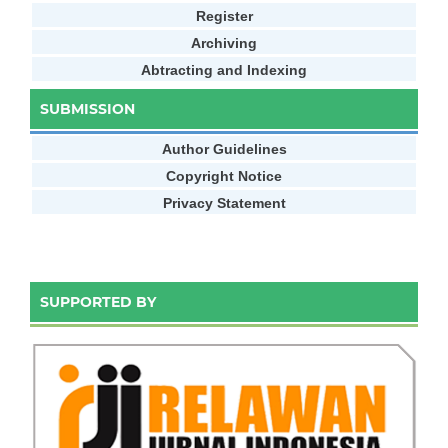
Register
Archiving
Abtracting and Indexing
SUBMISSION
Author Guidelines
Copyright Notice
Privacy Statement
SUPPORTED BY