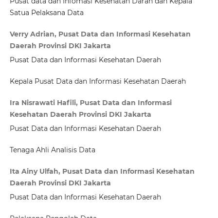
Pusat data dan Infomasi Kesehatan Darah dan Kepala
Satua Pelaksana Data
Verry Adrian, Pusat Data dan Informasi Kesehatan
Daerah Provinsi DKI Jakarta
Pusat Data dan Informasi Kesehatan Daerah
Kepala Pusat Data dan Informasi Kesehatan Daerah
Ira Nisrawati Hafili, Pusat Data dan Informasi
Kesehatan Daerah Provinsi DKI Jakarta
Pusat Data dan Informasi Kesehatan Daerah
Tenaga Ahli Analisis Data
Ita Ainy Ulfah, Pusat Data dan Informasi Kesehatan
Daerah Provinsi DKI Jakarta
Pusat Data dan Informasi Kesehatan Daerah