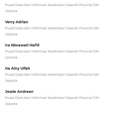
Pusat Data dan Informasi Kesehatan Daerah Provinsi DKI
Jakarta
Verry Adrian
Pusat Data dan Informasi Kesehatan Daerah Provinsi DKI
Jakarta
Ira Nisrawati Hafili
Pusat Data dan Informasi Kesehatan Daerah Provinsi DKI
Jakarta
Ita Ainy Ulfah
Pusat Data dan Informasi Kesehatan Daerah Provinsi DKI
Jakarta
Jessie Andrean
Pusat Data dan Informasi Kesehatan Daerah Provinsi DKI
Jakarta