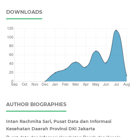
DOWNLOADS
AUTHOR BIOGRAPHIES
Intan Rachmita Sari, Pusat Data dan Informasi
Kesehatan Daerah Provinsi DKI Jakarta