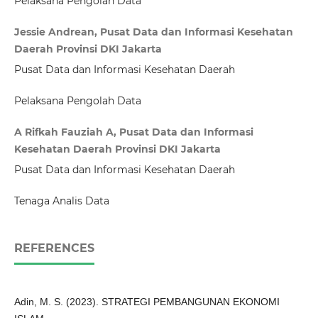
Pelaksana Pengolah Data
Jessie Andrean, Pusat Data dan Informasi Kesehatan
Daerah Provinsi DKI Jakarta
Pusat Data dan Informasi Kesehatan Daerah
Pelaksana Pengolah Data
A Rifkah Fauziah A, Pusat Data dan Informasi
Kesehatan Daerah Provinsi DKI Jakarta
Pusat Data dan Informasi Kesehatan Daerah
Tenaga Analis Data
REFERENCES
Adin, M. S. (2023). STRATEGI PEMBANGUNAN EKONOMI