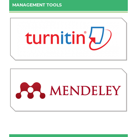
MANAGEMENT TOOLS